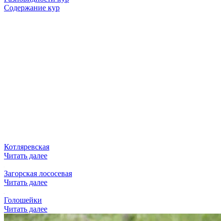
Содержание кур
Котляревская
Читать далее
Загорская лососевая
Читать далее
Голошейки
Читать далее