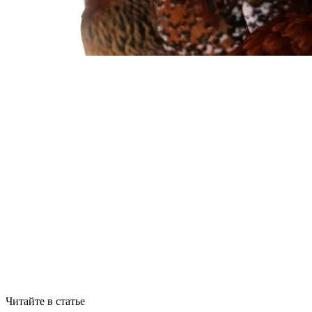
Читайте в статье