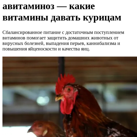
авитаминоз — какие
витамины давать курицам
Сбалансированное питание с достаточным поступлением
витаминов помогает защитить домашних животных от
вирусных болезней, выпадения перьев, каннибализма и
повышения яйценоскости и качества яиц.