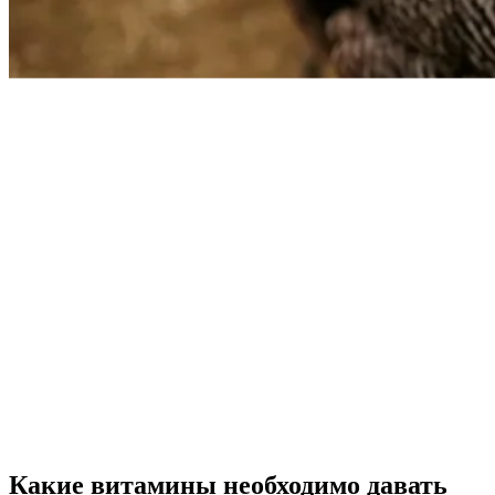
Какие витамины необходимо давать