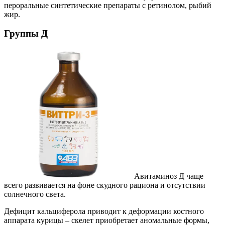
пероральные синтетические препараты с ретинолом, рыбий
жир.
Группы Д
Авитаминоз Д чаще
всего развивается на фоне скудного рациона и отсутствии
солнечного света.
Дефицит кальциферола приводит к деформации костного
аппарата курицы – скелет приобретает аномальные формы,