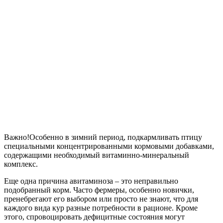
Важно!
Особенно в зимний период, подкармливать птицу
специальными концентрированными кормовыми добавками,
содержащими необходимый витаминно-минеральный
комплекс.
Еще одна причина авитаминоза – это неправильно
подобранный корм. Часто фермеры, особенно новички,
пренебрегают его выбором или просто не знают, что для
каждого вида кур разные потребности в рационе. Кроме
этого, спровоцировать дефицитные состояния могут