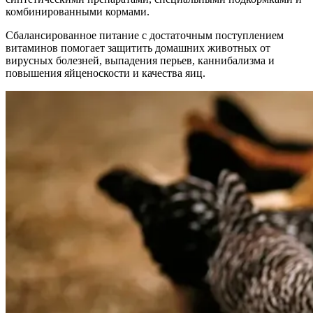
комбинированными кормами.
Сбалансированное питание с достаточным поступлением
витаминов помогает защитить домашних животных от
вирусных болезней, выпадения перьев, каннибализма и
повышения яйценоскости и качества яиц.