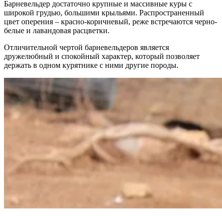
Барневельдер достаточно крупные и массивные куры с
широкой грудью, большими крыльями. Распространенный
цвет оперения – красно-коричневый, реже встречаются черно-
белые и лавандовая расцветки.
Отличительной чертой барневельдеров является
дружелюбный и спокойный характер, который позволяет
держать в одном курятнике с ними другие породы.