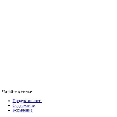
Читайте в статье
Продуктивность
Содержание
Кормление