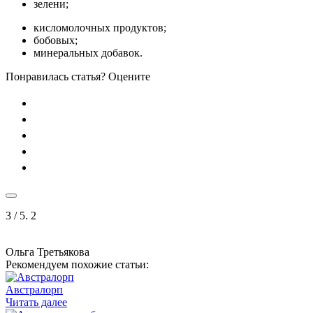
зелени;
кисломолочных продуктов;
бобовых;
минеральных добавок.
Понравилась статья? Оцените
3
/ 5.
2
Ольга Третьякова
Рекомендуем похожие статьи:
Австралорп
Читать далее