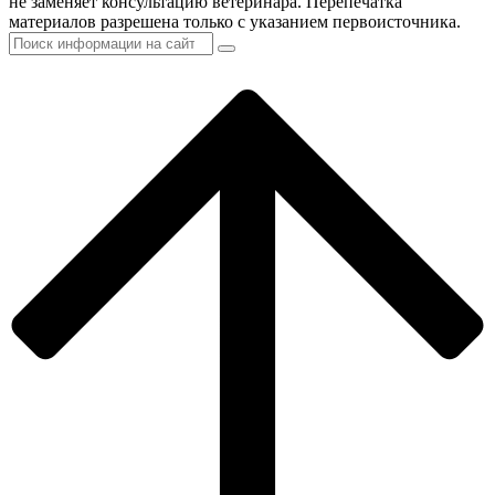
не заменяет консультацию ветеринара. Перепечатка
материалов разрешена только с указанием первоисточника.