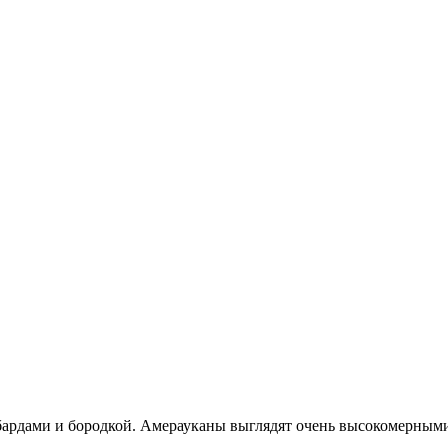
нбардами и бородкой. Амерауканы выглядят очень высокомерным