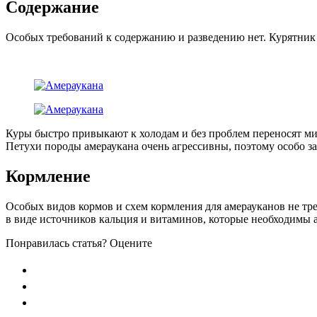
Содержание
Особых требований к содержанию и разведению нет. Курятник 
Куры быстро привыкают к холодам и без проблем переносят ми
Петухи породы амераукана очень агрессивны, поэтому особо з
Кормление
Особых видов кормов и схем кормления для амерауканов не т
в виде источников кальция и витаминов, которые необходимы 
Понравилась статья? Оцените