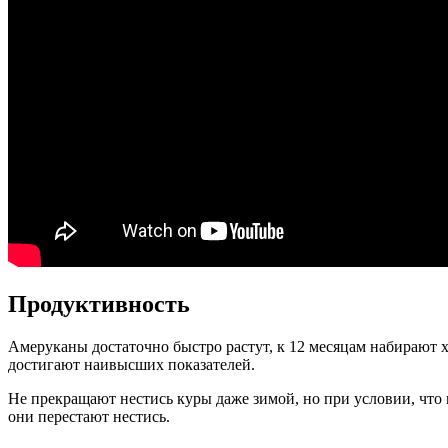
Продуктивность
Амеруканы достаточно быстро растут, к 12 месяцам набирают хо
достигают наивысших показателей.
Не прекращают нестись куры даже зимой, но при условии, что 
они перестают нестись.