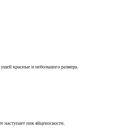
 ушей красные и небольшого размера.
е наступает пик яйценоскости.