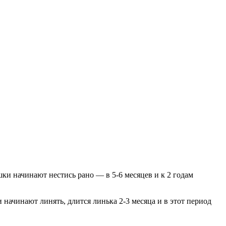
ушки начинают нестись рано — в 5-6 месяцев и к 2 годам
начинают линять, длится линька 2-3 месяца и в этот период