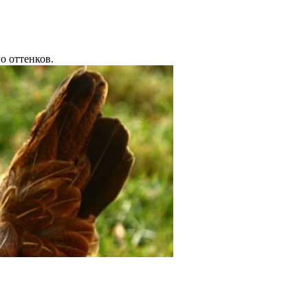
о оттенков.