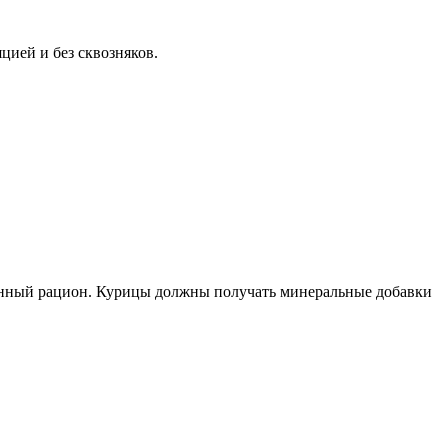
цией и без сквозняков.
ванный рацион. Курицы должны получать минеральные добавки